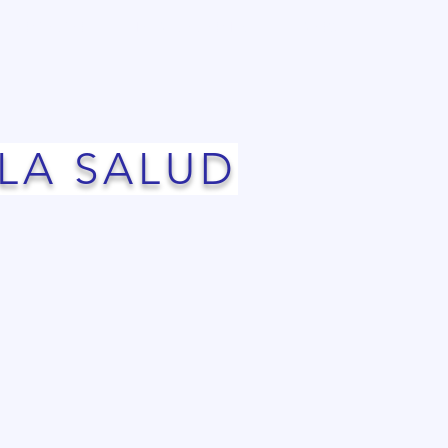
CONTACTO
PUBLICACIONES
BLOG
 LA SALUD