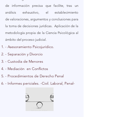
de información precisa que facilite, tras un
análisis exhaustivo, el establecimiento
de valoraciones, argumentos y conclusiones para
la toma de decisiones jurídicas. Aplicación de la
metodología propia de la Ciencia Psicológica al
ámbito del proceso judicial.
- Asesoramiento Psicojurídico.
- Separación y Divorcio
- Custodia de Menores
- Mediación en Conflictos
- Procedimientos de Derecho Penal
- Informes periciales. -Civil. Laboral, Penal-