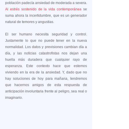
población padecía ansiedad de moderada a severa. 
Al estrés sostenido de la vida contemporánea
 se 
suma ahora la incertidumbre, que es un generador 
natural de temores y angustias.
El ser humano necesita seguridad y control. 
Justamente lo que no puede tener en la nueva 
normalidad. Los datos y previsiones cambian día a 
día, y las noticias catastrofistas nos dejan una 
huella más duradera que cualquier rayo de 
esperanza. Este contexto hace que estemos 
viviendo en la era de la ansiedad. Y, dado que no 
hay soluciones de hoy para mañana, tendremos 
que hacernos amigos de esta respuesta de 
anticipación involuntaria frente al peligro, sea real o 
imaginario.