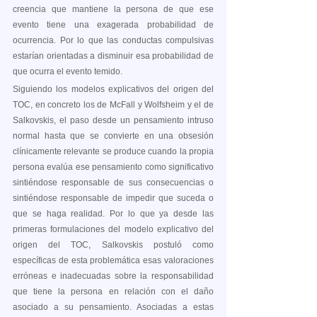
creencia que mantiene la persona de que ese 
evento tiene una exagerada probabilidad de 
ocurrencia. Por lo que las conductas compulsivas 
estarían orientadas a disminuir esa probabilidad de 
que ocurra el evento temido. 
Siguiendo los modelos explicativos del origen del 
TOC, en concreto los de McFall y Wolfsheim y el de 
Salkovskis, el paso desde un pensamiento intruso 
normal hasta que se convierte en una obsesión 
clínicamente relevante se produce cuando la propia 
persona evalúa ese pensamiento como significativo 
sintiéndose responsable de sus consecuencias o 
sintiéndose responsable de impedir que suceda o 
que se haga realidad. Por lo que ya desde las 
primeras formulaciones del modelo explicativo del 
origen del TOC, Salkovskis postuló como 
específicas de esta problemática esas valoraciones 
erróneas e inadecuadas sobre la responsabilidad 
que tiene la persona en relación con el daño 
asociado a su pensamiento. Asociadas a estas 