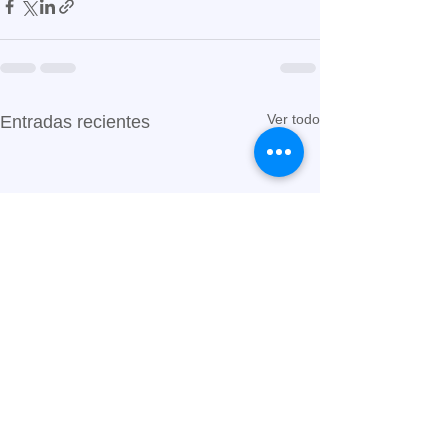
Ver todo
Entradas recientes